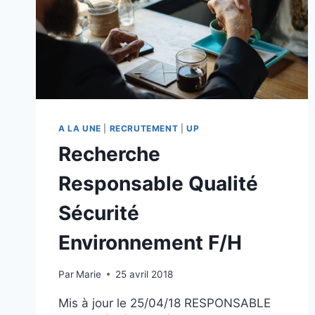
A LA UNE
|
RECRUTEMENT
|
UP
Recherche
Responsable Qualité
Sécurité
Environnement F/H
Par
Marie
25 avril 2018
Mis à jour le 25/04/18 RESPONSABLE