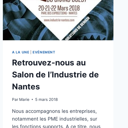
A LA UNE
|
EVÉNEMENT
Retrouvez-nous au
Salon de l’Industrie de
Nantes
Par
Marie
5 mars 2018
Nous accompagnons les entreprises,
notamment les PME industrielles, sur
les fonctions supports. A ce titre, nous