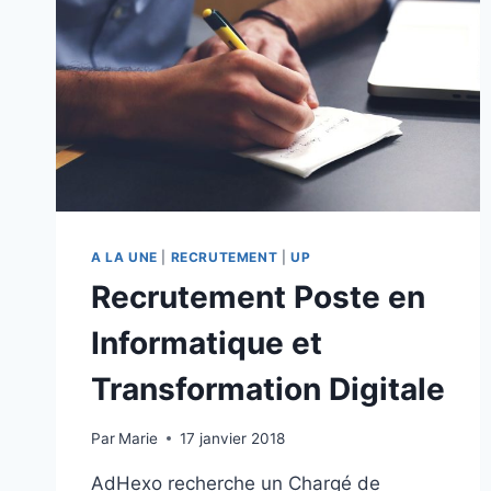
A LA UNE
|
RECRUTEMENT
|
UP
Recrutement Poste en
Informatique et
Transformation Digitale
Par
Marie
17 janvier 2018
AdHexo recherche un Chargé de