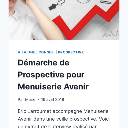
A LA UNE
|
CONSEIL
|
PROSPECTIVE
Démarche de
Prospective pour
Menuiserie Avenir
Par
Marie
16 avril 2018
Eric Larroumet accompagne Menuiserie
Avenir dans une veille prospective. Voici
un extrait de l’interview réalisé par