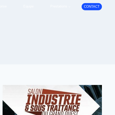
prise
Equipe
Prestations
CONTACT