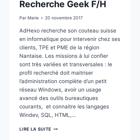
Recherche Geek F/H
Par
Marie
20 novembre 2017
AdHexo recherche son couteau suisse
en informatique pour intervenir chez ses
clients, TPE et PME de la région
Nantaise. Les missions à lui confier
sont très variées et transversales : le
profil recherché doit maitriser
l’administration complète d’un petit
réseau Windows, avoir un usage
avancé des outils bureautiques
courants, et connaitre les langages
Windev, SQL, HTML,…
RECHERCHE
LIRE LA SUITE
GEEK