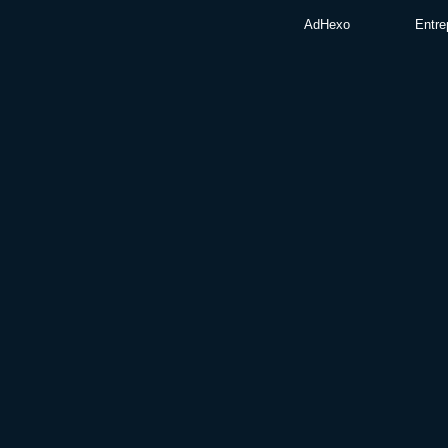
AdHexo
Entre