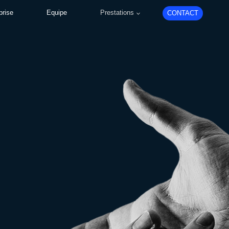
prise
Equipe
Prestations
CONTACT