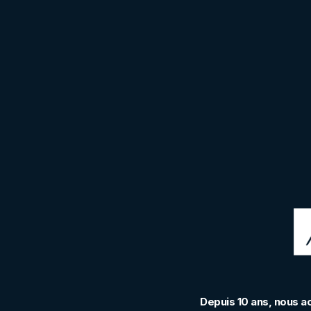
Depuis 10 ans, nous a