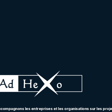
ccompagnons les entreprises et les organisations sur les proj