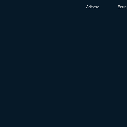
AdHexo
Entre