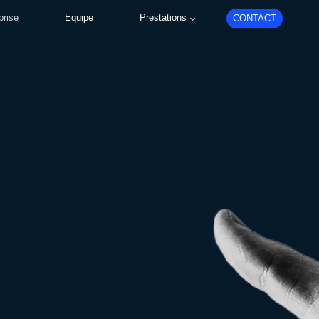
prise
Equipe
Prestations
CONTACT